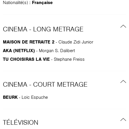
Nationalité(s) :
Française
CINEMA - LONG METRAGE
MAISON DE RETRAITE 2
- Claude Zidi Junior
AKA (NETFLIX)
- Morgan S. Dalibert
TU CHOISIRAS LA VIE
- Stephane Freiss
CINEMA - COURT METRAGE
BEURK
- Loïc Espuche
TÉLÉVISION