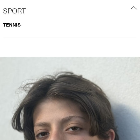
SPORT
TENNIS