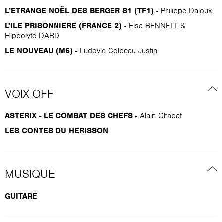
L’ETRANGE NOËL DES BERGER S1 (TF1)
- Philippe Dajoux
L'ILE PRISONNIERE (FRANCE 2)
- Elsa BENNETT &
Hippolyte DARD
LE NOUVEAU (M6)
- Ludovic Colbeau Justin
VOIX-OFF
ASTERIX - LE COMBAT DES CHEFS
- Alain Chabat
LES CONTES DU HERISSON
MUSIQUE
GUITARE