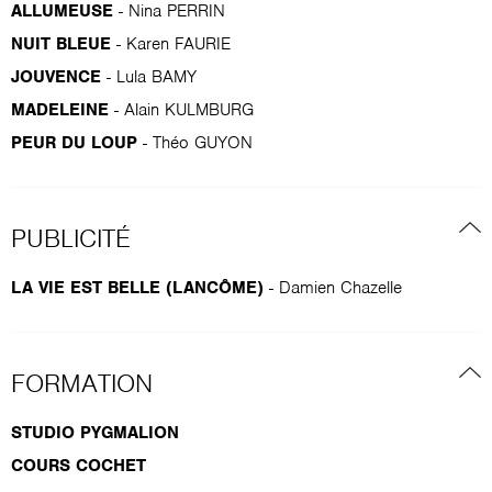
ALLUMEUSE
- Nina PERRIN
NUIT BLEUE
- Karen FAURIE
JOUVENCE
- Lula BAMY
MADELEINE
- Alain KULMBURG
PEUR DU LOUP
- Théo GUYON
PUBLICITÉ
LA VIE EST BELLE (LANCÔME)
- Damien Chazelle
FORMATION
STUDIO PYGMALION
COURS COCHET