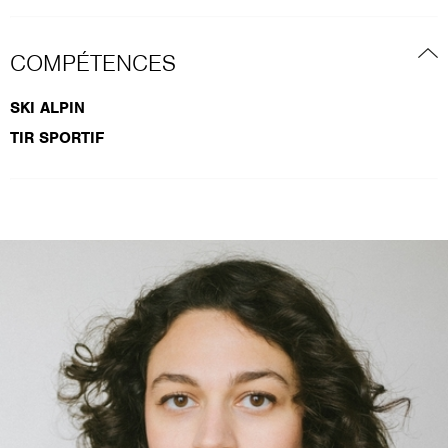
COMPÉTENCES
SKI ALPIN
TIR SPORTIF